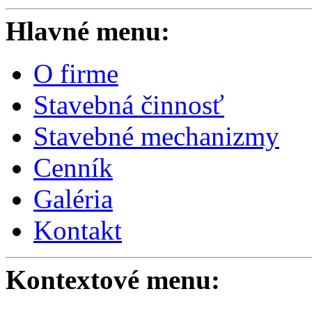
Hlavné menu:
O firme
Stavebná činnosť
Stavebné mechanizmy
Cenník
Galéria
Kontakt
Kontextové menu: