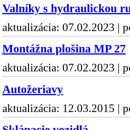
Valníky s hydraulickou r
aktualizácia: 07.02.2023 | 
Montážna plošina MP 27
aktualizácia: 07.02.2023 | 
Autožeriavy
aktualizácia: 12.03.2015 | 
Sklápacie vozidlá