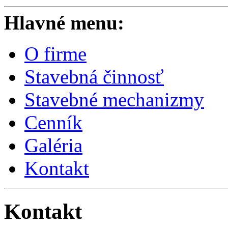
Hlavné menu:
O firme
Stavebná činnosť
Stavebné mechanizmy
Cenník
Galéria
Kontakt
Kontakt