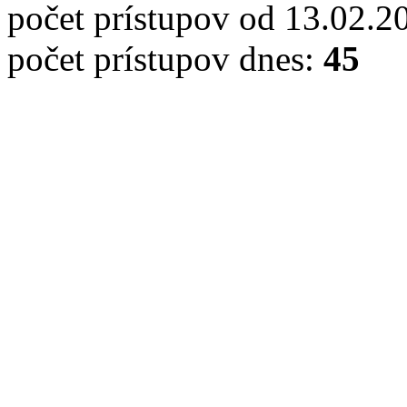
počet prístupov od 13.02.2
počet prístupov dnes:
45