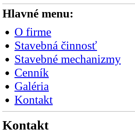
Hlavné menu:
O firme
Stavebná činnosť
Stavebné mechanizmy
Cenník
Galéria
Kontakt
Kontakt